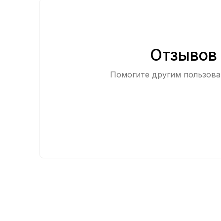
Отзывов 
Помогите другим пользоват