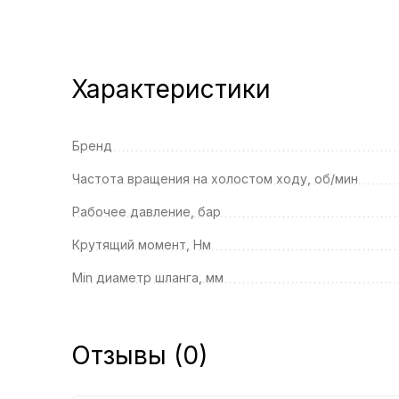
Характеристики
Бренд
Частота вращения на холостом ходу, об/мин
Рабочее давление, бар
Крутящий момент, Нм
Min диаметр шланга, мм
Отзывы (0)