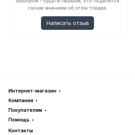
выбором - будьте первым, кто поделится
своим мнением об этом товаре.
Написать отзыв
Интернет-магазин
Компания
Покупателям
Помощь
Контакты