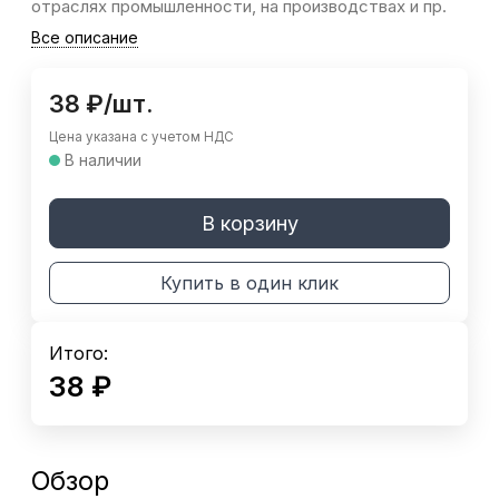
отраслях промышленности, на производствах и пр.
Все описание
38
₽
/
шт.
Цена указана с учетом НДС
В наличии
В корзину
Купить в один клик
Итого:
38
₽
Обзор