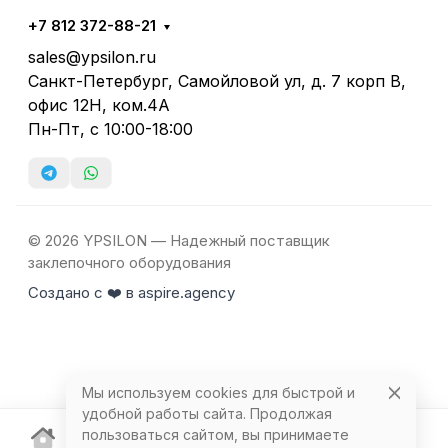
+7 812 372-88-21
sales@ypsilon.ru
Санкт-Петербург, Самойловой ул, д. 7 корп В,
офис 12Н, ком.4А
Пн-Пт, с 10:00-18:00
© 2026 YPSILON — Надежный поставщик
заклепочного оборудования
Создано с ❤️ в aspire.agency
Мы используем cookies для быстрой и
удобной работы сайта. Продолжая
пользоваться сайтом, вы принимаете