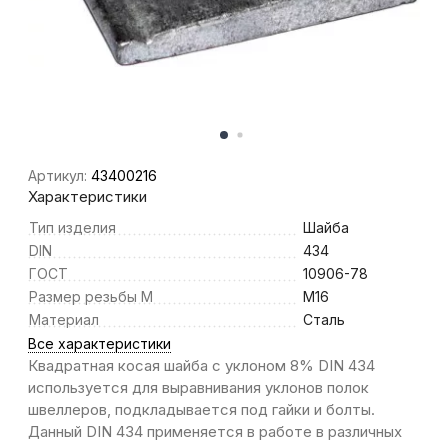
Артикул:
43400216
Характеристики
Тип изделия
Шайба
DIN
434
ГОСТ
10906-78
Размер резьбы M
M16
Материал
Сталь
Все характеристики
Квадратная косая шайба с уклоном 8% DIN 434
используется для выравнивания уклонов полок
швеллеров, подкладывается под гайки и болты.
Данный DIN 434 применяется в работе в различных