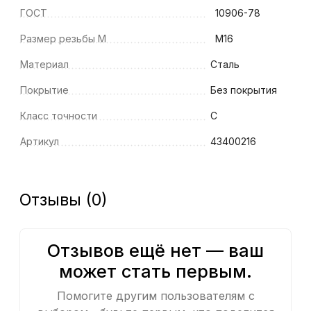
ГОСТ
10906-78
Размер резьбы M
M16
Материал
Сталь
Покрытие
Без покрытия
Класс точности
C
Артикул
43400216
Отзывы (0)
Отзывов ещё нет — ваш
может стать первым.
Помогите другим пользователям с